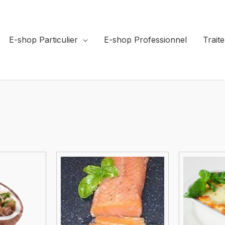
E-shop Particulier
E-shop Professionnel
Trait