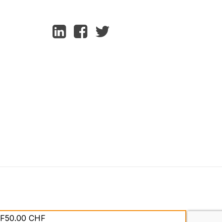
HF50.00 CHF