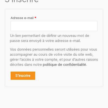
Obligatoire
Adresse e-mail
*
Un lien permettant de définir un nouveau mot de
passe sera envoyé à votre adresse e-mail.
Vos données personnelles seront utilisées pour vous
accompagner au cours de votre visite du site web,
gérer l’accès à votre compte, et pour d’autres raisons
décrites dans notre
politique de confidentialité
.
S’inscrire