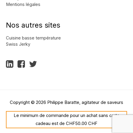
Mentions légales
Nos autres sites
Cuisine basse température
Swiss Jerky
Copyright © 2026
Philippe Baratte, agitateur de saveurs
Le minimum de commande pour un achat sans carte
cadeau est de CHF50.00 CHF