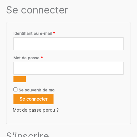
Se connecter
Obligatoire
Identifiant ou e-mail
*
Obligatoire
Mot de passe
*
Se souvenir de moi
Se connecter
Mot de passe perdu ?
S’inscrire