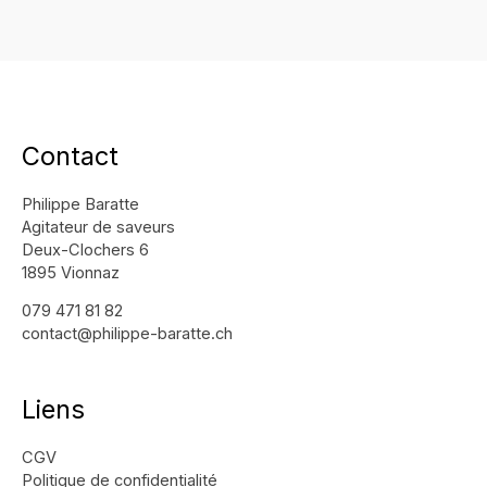
Contact
Philippe Baratte
Agitateur de saveurs
Deux-Clochers 6
1895 Vionnaz
079 471 81 82
contact@philippe-baratte.ch
Liens
CGV
Politique de confidentialité