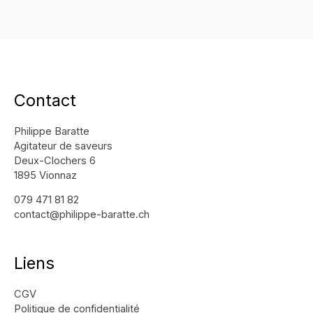
Contact
Philippe Baratte
Agitateur de saveurs
Deux-Clochers 6
1895 Vionnaz
079 471 81 82
contact@philippe-baratte.ch
Liens
CGV
Politique de confidentialité