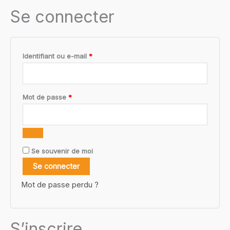
Se connecter
Obligatoire
Identifiant ou e-mail
*
Obligatoire
Mot de passe
*
Se souvenir de moi
Se connecter
Mot de passe perdu ?
S’inscrire