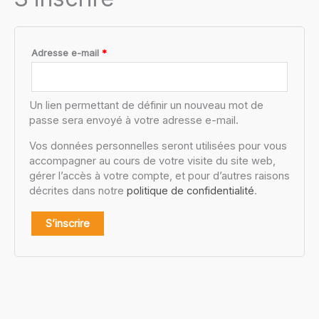
Obligatoire
Adresse e-mail
*
Un lien permettant de définir un nouveau mot de
passe sera envoyé à votre adresse e-mail.
Vos données personnelles seront utilisées pour vous
accompagner au cours de votre visite du site web,
gérer l’accès à votre compte, et pour d’autres raisons
décrites dans notre
politique de confidentialité
.
S’inscrire