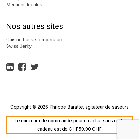
Mentions légales
Nos autres sites
Cuisine basse température
Swiss Jerky
Copyright © 2026
Philippe Baratte, agitateur de saveurs
Le minimum de commande pour un achat sans carte
cadeau est de CHF50.00 CHF